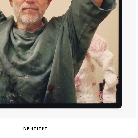
IDENTITET