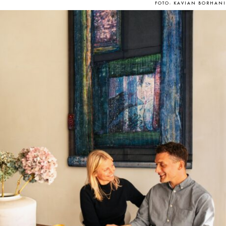
FOTO: KAVIAN BORHANI