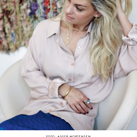
FOTO: ASGER MORTENSEN