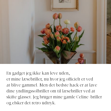
En gadget jeg ikke kan leve uden,
er
mine læsebriller, nu hvor jeg officielt er ved
at blive gammel. Men det bedste hack er at lave
dine yndlingssolbriller om til læsebriller ved at
skifte glasset. Jeg bruger mine gamle Celine-briller
og elsker det retro udtryk.