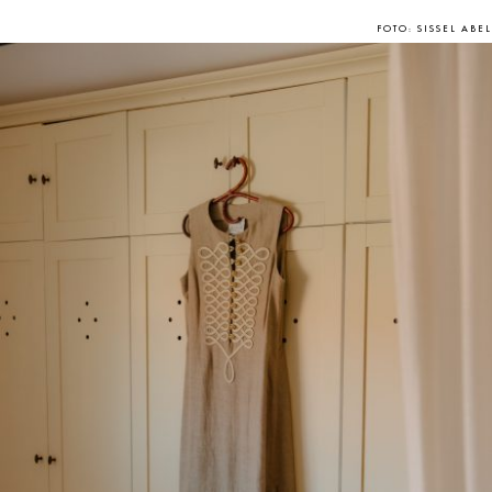
FOTO: SISSEL ABEL