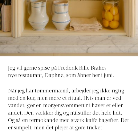
Jeg vil gerne spise på
Frederik Bille Brahes
nye restaurant, Daphne, som åbner her i juni.
Når jeg har tømmermænd,
arbejder jeg ikke rigtig
med en kur, men mere et ritual. Hvis man er ved
vandet, gør en morgensvømmetur i havet et eller
andet. Den vækker dig og nulstiller det hele lidt.
Og så en termokande med stærk kaffe bagefter. Det
er simpelt, men det plejer at gøre tricket.