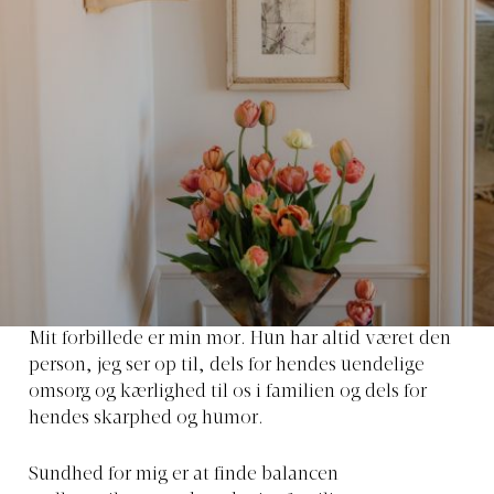
Mit forbillede
er min mor. Hun har altid været den
person, jeg ser op til, dels for hendes uendelige
omsorg og kærlighed til os i familien og dels for
hendes skarphed og humor.
Sundhed for mig er
at finde balancen