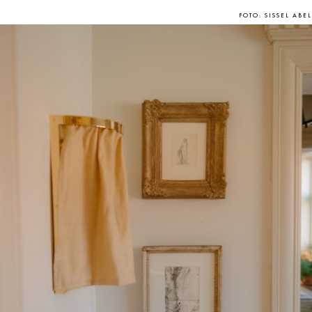
FOTO: SISSEL ABEL