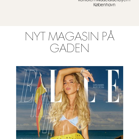
København
NYT MAGASIN PÅ
GADEN