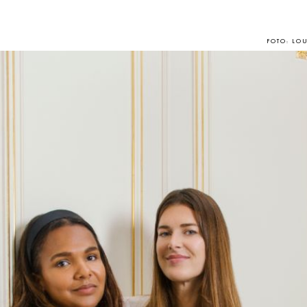
FOTO: LO