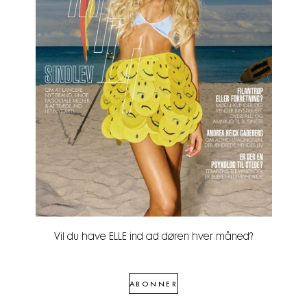
Vil du have ELLE ind ad døren hver måned?
ABONNER