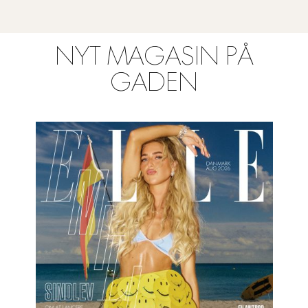
NYT MAGASIN PÅ
GADEN