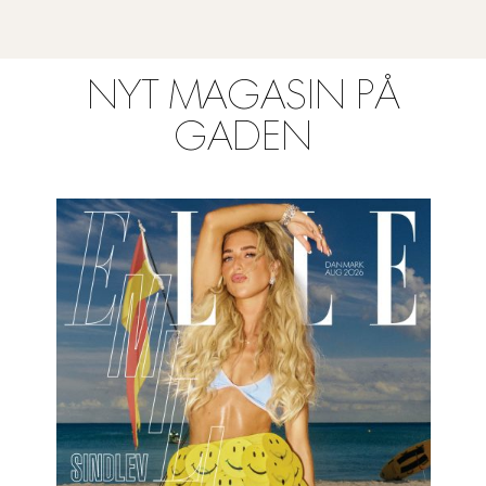
NYT MAGASIN PÅ
GADEN