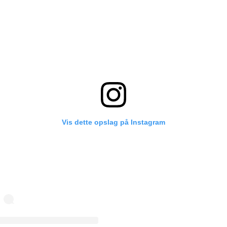
Vis dette opslag på Instagram