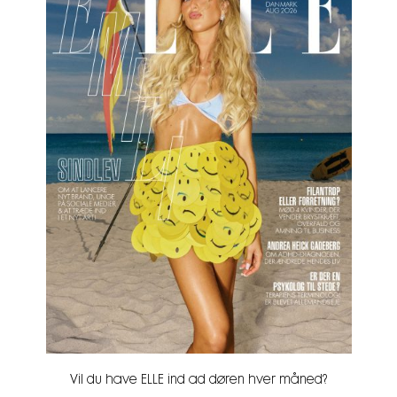
Vil du have ELLE ind ad døren hver måned?