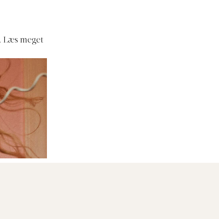
r. Læs meget