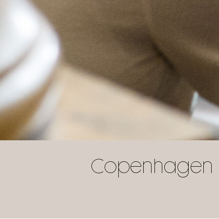
Copenhagen C