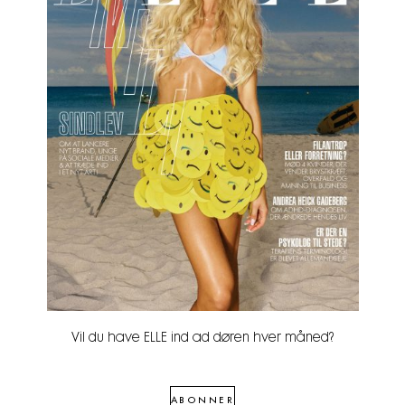
Vil du have ELLE ind ad døren hver måned?
ABONNER