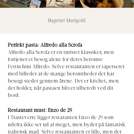
Bageriet Marigold.
Perfekt pasta: Alfredo alla Scrofa
Alfredo alla Scrofa er en turistet klassiker, men
fortjener et besøg alene for deres berømte
Fettuchini Alfredo. Selve restauranten er tapetseret
med billeder af de mange berømtheder der har
besøgt stedet gennem årene. Det er kitchet, men
det holder, når pastaen bliver tilberedt ved dit
bord.
Restaurant must: Enzo de 29
I Trasteverre ligger restaranten Enzo de 29 som
udefra ikke ser ud af meget, men byder på fantatisk
italiensk mad. Selve restauranten er lille, men der