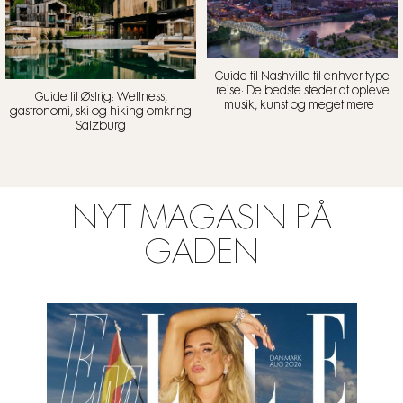
Guide til Nashville til enhver type
rejse: De bedste steder at opleve
Guide til Østrig: Wellness,
musik, kunst og meget mere
gastronomi, ski og hiking omkring
Salzburg
NYT MAGASIN PÅ
GADEN