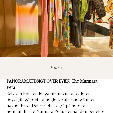
Vakko.
PANORAMAUDSIGT OVER BYEN, The Marmara
Pera
Selv om Pera er det gamle navn for bydelen
Beyoglu, går det for nogle lokale stadig under
navnet Pera. Det ses bl.a. også på hoteller,
heriblandt The Marmara Pera, der har den perfekte