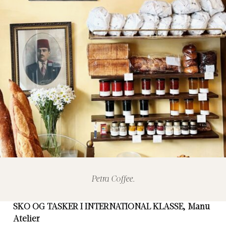
Petra Coffee.
SKO OG TASKER I INTERNATIONAL KLASSE,
Manu
Atelier