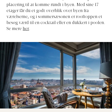
placering til at komme rundt i byen. Med sine 17
etager får du et godt overblik over byen fra
værelserne, og i sommersæsonen er rooftoppen et
besøg værd til en cocktail eller en dukkert i poolen.
Se mere
her
.