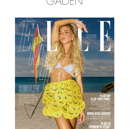
GADEN