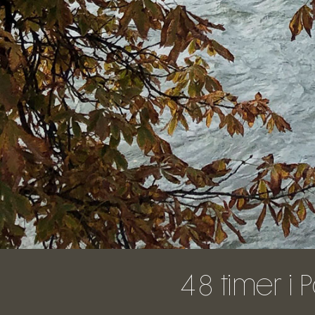
48 timer i 