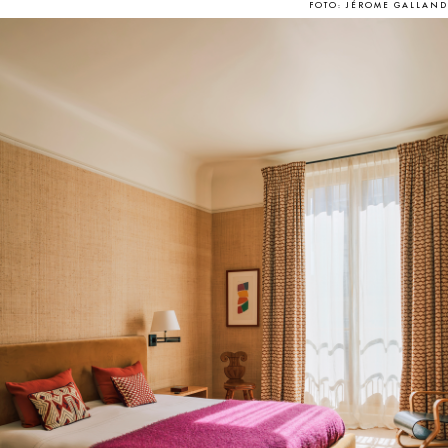
FOTO: JÉROME GALLAND