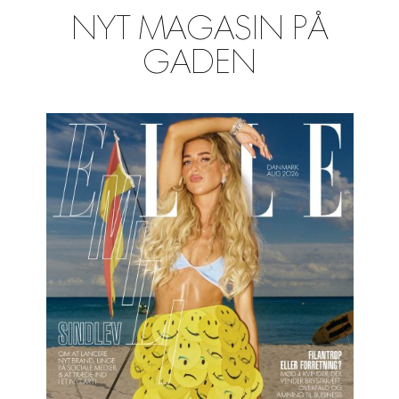
NYT MAGASIN PÅ
GADEN