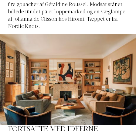
fire gouacher af Géraldine Roussel. Modsat står et
billede fundet på et loppemarked og en væglampe
af Johanna de Clisson hos Hiromi. Tæppet er fra
Nordic Knots.
FORTSATTE MED IDEERNE