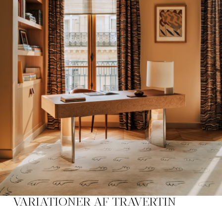
VARIATIONER AF TRAVERTIN