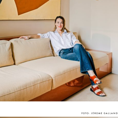
FOTO: JÉROME GALLAND