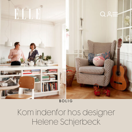
BOLIG
Kom indenfor hos designer
Helene Schjerbeck