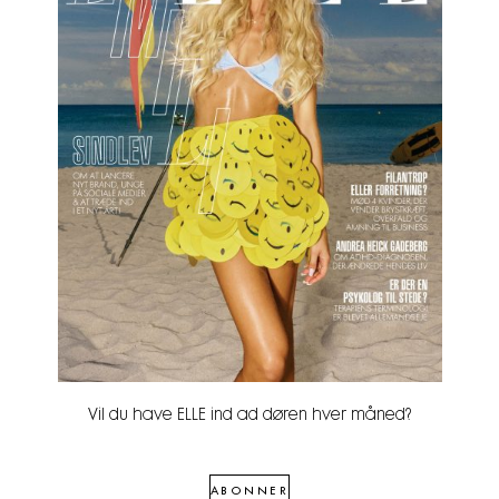
Vil du have ELLE ind ad døren hver måned?
ABONNER