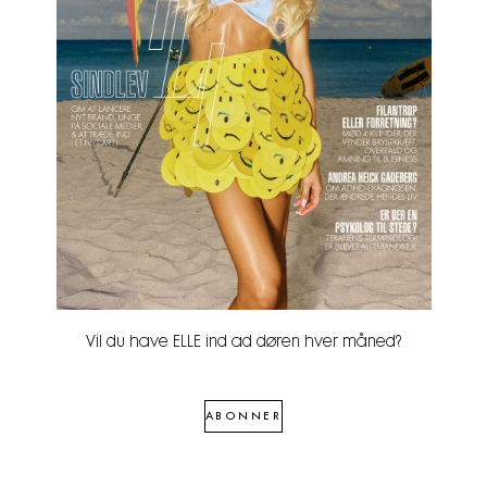
Vil du have ELLE ind ad døren hver måned?
ABONNER