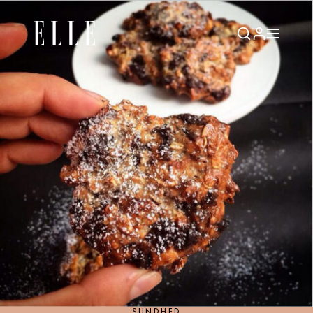
SUNDHED