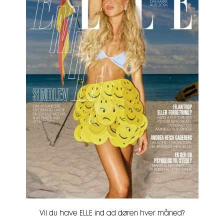
Vil du have ELLE ind ad døren hver måned?