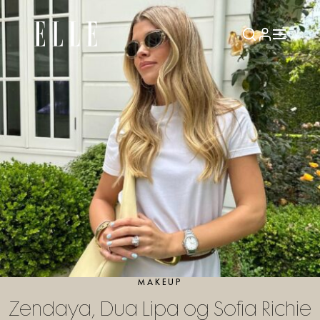
MAKEUP
Zendaya, Dua Lipa og Sofia Richie