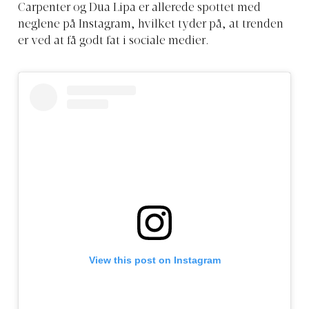
Carpenter og Dua Lipa er allerede spottet med
neglene på Instagram, hvilket tyder på, at trenden
er ved at få godt fat i sociale medier.
View this post on Instagram