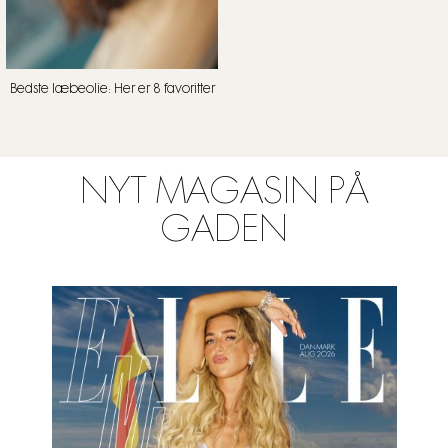
Bedste læbeolie: Her er 8 favoritter
NYT MAGASIN PÅ
GADEN