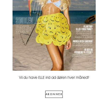
Vil du have ELLE ind ad døren hver måned?
ABONNER