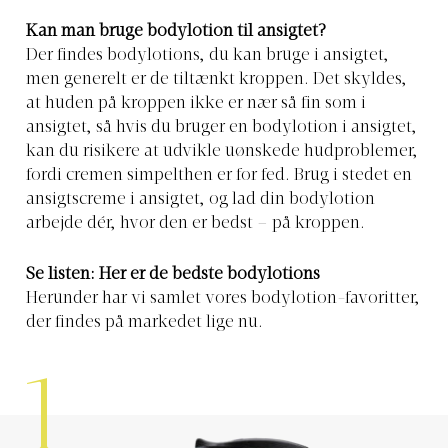
Kan man bruge bodylotion til ansigtet?
Der findes bodylotions, du kan bruge i ansigtet,
men generelt er de tiltænkt kroppen. Det skyldes,
at huden på kroppen ikke er nær så fin som i
ansigtet, så hvis du bruger en bodylotion i ansigtet,
kan du risikere at udvikle uønskede hudproblemer,
fordi cremen simpelthen er for fed. Brug i stedet en
ansigtscreme i ansigtet, og lad din bodylotion
arbejde dér, hvor den er bedst – på kroppen.
Se listen: Her er de bedste bodylotions
Herunder har vi samlet vores bodylotion-favoritter,
der findes på markedet lige nu.
1