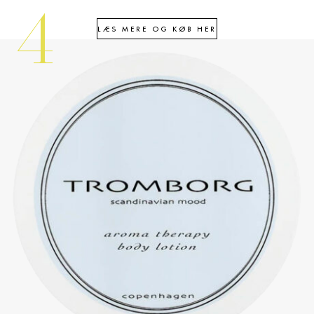
4
LÆS MERE OG KØB HER