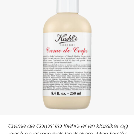
’Creme de Corps’ fra Kiehl’s er en klassiker og