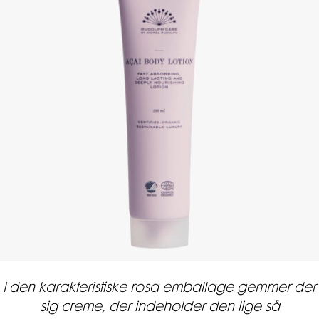
I den karakteristiske rosa emballage gemmer der
sig creme, der indeholder den lige så