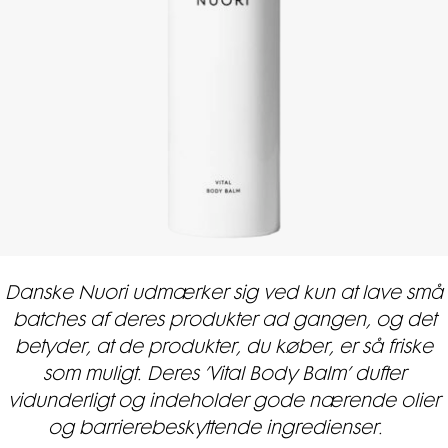
Danske Nuori udmærker sig ved kun at lave små
batches af deres produkter ad gangen, og det
betyder, at de produkter, du køber, er så friske
som muligt. Deres ’Vital Body Balm’ dufter
vidunderligt og indeholder gode nærende olier
og barrierebeskyttende ingredienser.