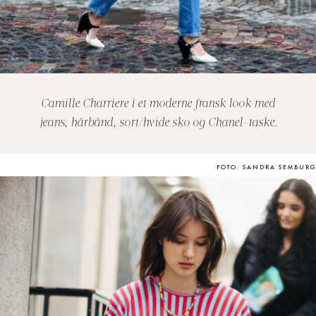
Camille Charriere i et moderne fransk look med
jeans, hårbånd, sort/hvide sko og Chanel-taske.
FOTO: SANDRA SEMBURG