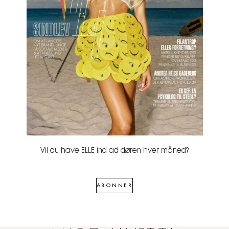
Vil du have ELLE ind ad døren hver måned?
ABONNER