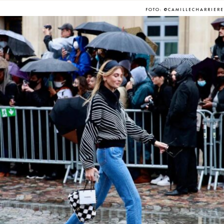
FOTO: @CAMILLECHARRIERE