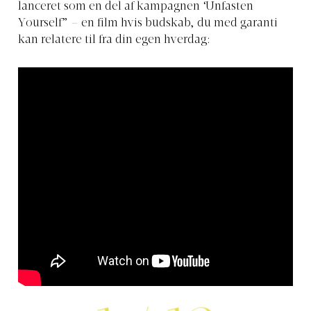
lanceret som en del af kampagnen ‘Unfasten
Yourself” – en film hvis budskab, du med garanti
kan relatere til fra din egen hverdag: