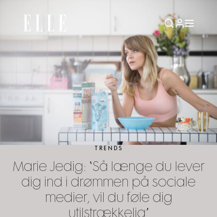
TRENDS
Marie Jedig: “Så længe du lever
dig ind i drømmen på sociale
medier, vil du føle dig
utilstrækkelig”