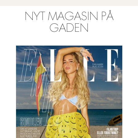
NYT MAGASIN PÅ
GADEN