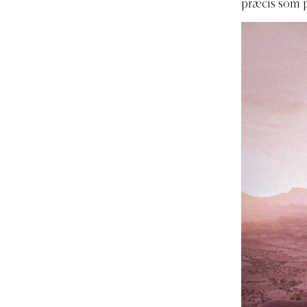
præcis som 