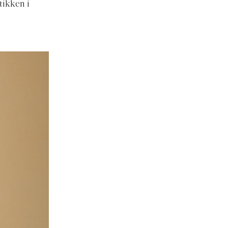
tikken i