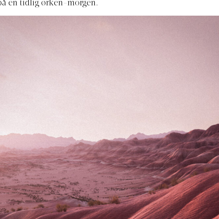
på en tidlig ørken-morgen.