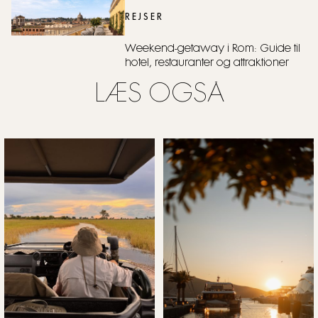
REJSER
Weekend-getaway i Rom: Guide til
hotel, restauranter og attraktioner
LÆS OGSÅ