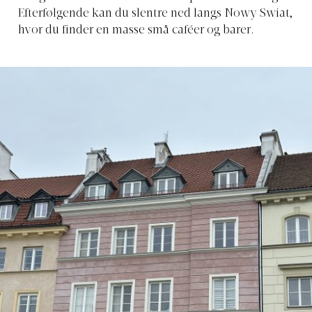
Efterfølgende kan du slentre ned langs Nowy Swiat,
hvor du finder en masse små caféer og barer.