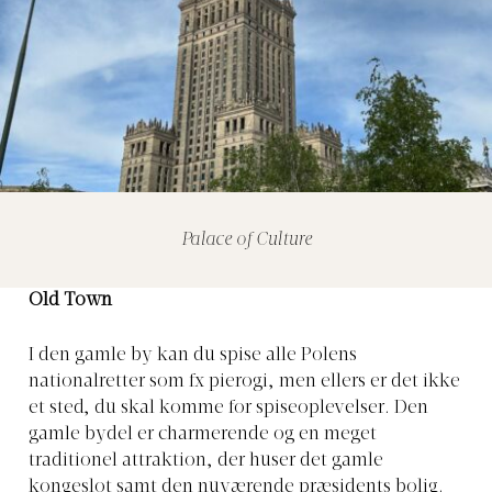
Palace of Culture
Old Town
I den gamle by kan du spise alle Polens
nationalretter som fx pierogi, men ellers er det ikke
et sted, du skal komme for spiseoplevelser. Den
gamle bydel er charmerende og en meget
traditionel attraktion, der huser det gamle
kongeslot samt den nuværende præsidents bolig.