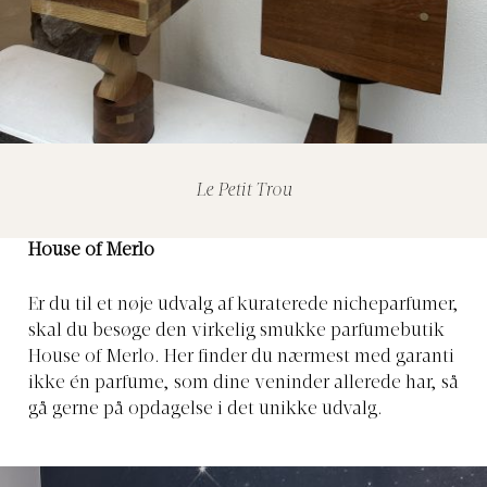
Le Petit Trou
House of Merlo
Er du til et nøje udvalg af kuraterede nicheparfumer,
skal du besøge den virkelig smukke parfumebutik
House of Merlo. Her finder du nærmest med garanti
ikke én parfume, som dine veninder allerede har, så
gå gerne på opdagelse i det unikke udvalg.