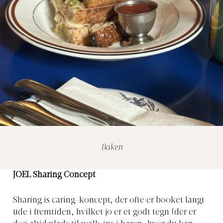
Baken
JOEL Sharing Concept
Sharing is caring-koncept, der ofte er booket langt
ude i fremtiden, hvilket jo er et godt tegn (der er