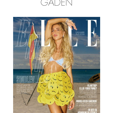
GADEN