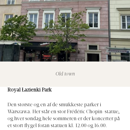
Old town
Royal Łazienki Park
Den største og en af de smukkeste parker i
Warszawa. Her står en stor Frédéric Chopin-statue,
og hver søndag hele sommeren er der koncerter på
et stort flygel foran statuen kl. 12.00 og 16.00.