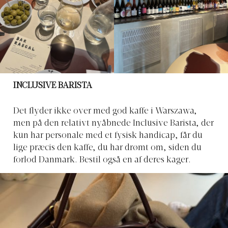
INCLUSIVE BARISTA
Det flyder ikke over med god kaffe i Warszawa,
men på den relativt nyåbnede Inclusive Barista, der
kun har personale med et fysisk handicap, får du
lige præcis den kaffe, du har drømt om, siden du
forlod Danmark. Bestil også en af deres kager.