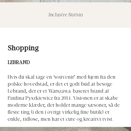
Inclusive Barista
Shopping
LEBRAND
Hvis du skal tage en ‘souvenir’ med hjem fra den
polske hovedstad, er det et godt bud at besøge
Lebrand, der er et Warszawa-baseret brand af
Paulina Pyszkiewicz fra 2014. Visionen er at skabe
moderne klæder, der holder mange sæsoner, så de
fleste ting (i den i øvrigt virkelig fine butik) er
enkle, tidløse, men har et cute og kreativt tvist.