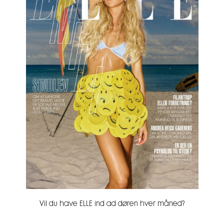
Vil du have ELLE ind ad døren hver måned?