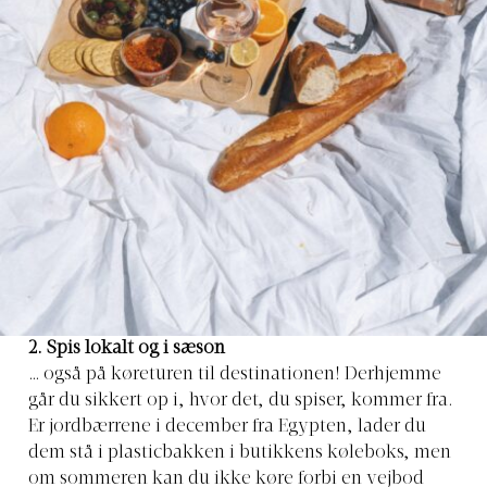
2. Spis lokalt og i sæson
… også på køreturen til destinationen! Derhjemme
går du sikkert op i, hvor det, du spiser, kommer fra.
Er jordbærrene i december fra Egypten, lader du
dem stå i plasticbakken i butikkens køleboks, men
om sommeren kan du ikke køre forbi en vejbod