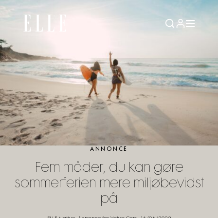
ANNONCE
Fem måder, du kan gøre
sommerferien mere miljøbevidst
på