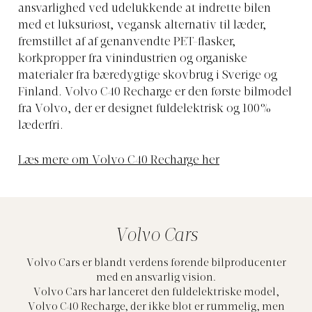
ansvarlighed ved udelukkende at indrette bilen
med et luksuriøst, vegansk alternativ til læder,
fremstillet af af genanvendte PET-flasker,
korkpropper fra vinindustrien og organiske
materialer fra bæredygtige skovbrug i Sverige og
Finland. Volvo C40 Recharge er den første bilmodel
fra Volvo, der er designet fuldelektrisk og 100%
læderfri.
Læs mere om Volvo C40 Recharge her
Volvo Cars
Volvo Cars er blandt verdens førende bilproducenter
med en ansvarlig vision.
Volvo Cars har lanceret den fuldelektriske model,
Volvo C40 Recharge, der ikke blot er rummelig, men