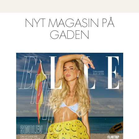
NYT MAGASIN PÅ
GADEN