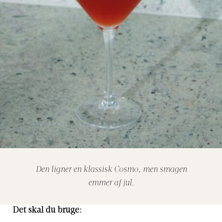
Den ligner en klassisk Cosmo, men smagen
emmer af jul.
Det skal du bruge: