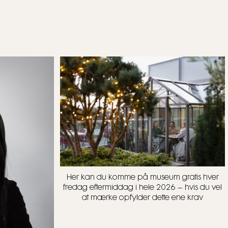
Her kan du komme på museum gratis hver
fredag eftermiddag i hele 2026 – hvis du vel
at mærke opfylder dette ene krav