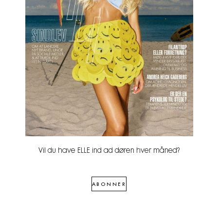
Vil du have ELLE ind ad døren hver måned?
ABONNER