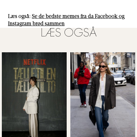
Læs også:
Se de bedste memes fra da Facebook og
Instagram brød sammen
LÆS OGSÅ