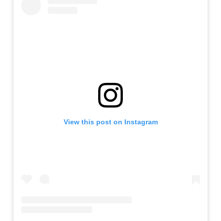
View this post on Instagram