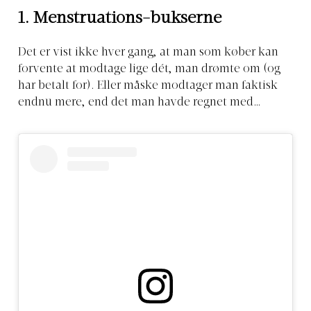
1. Menstruations-bukserne
Det er vist ikke hver gang, at man som køber kan
forvente at modtage lige dét, man drømte om (og
har betalt for). Eller måske modtager man faktisk
endnu mere, end det man havde regnet med…