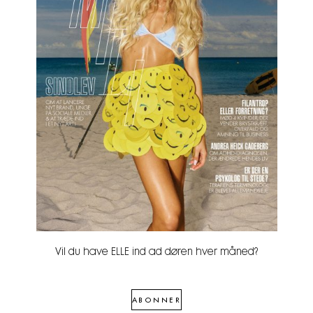
Vil du have ELLE ind ad døren hver måned?
ABONNER