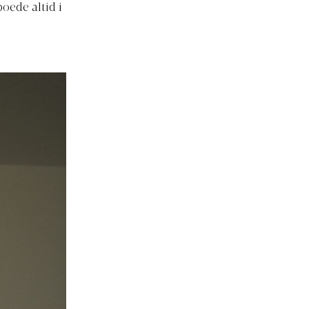
oede altid i