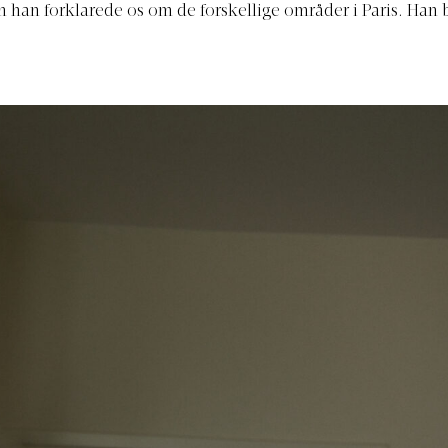
 han forklarede os om de forskellige områder i Paris. Han b