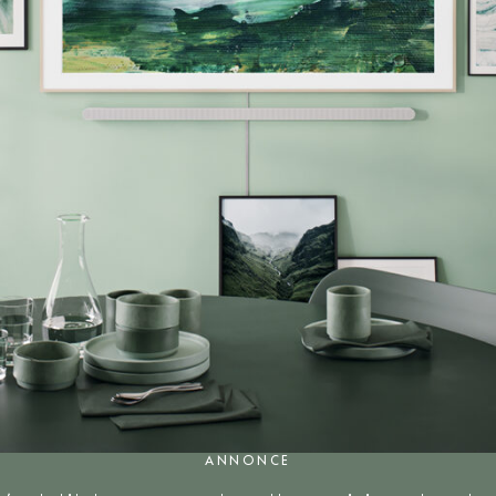
ANNONCE