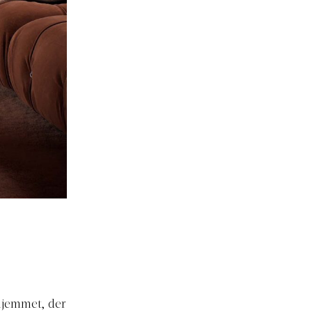
 hjemmet, der