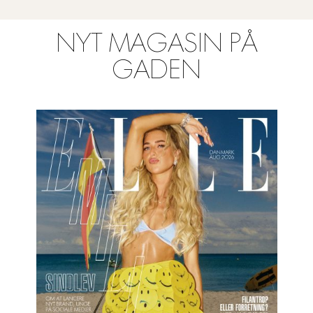
NYT MAGASIN PÅ
GADEN