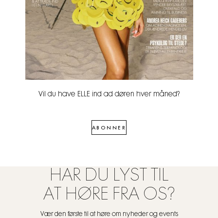
Vil du have ELLE ind ad døren hver måned?
ABONNER
HAR DU LYST TIL
AT HØRE FRA OS?
Vær den første til at høre om nyheder og events