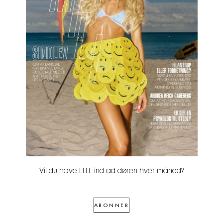
Vil du have ELLE ind ad døren hver måned?
ABONNER