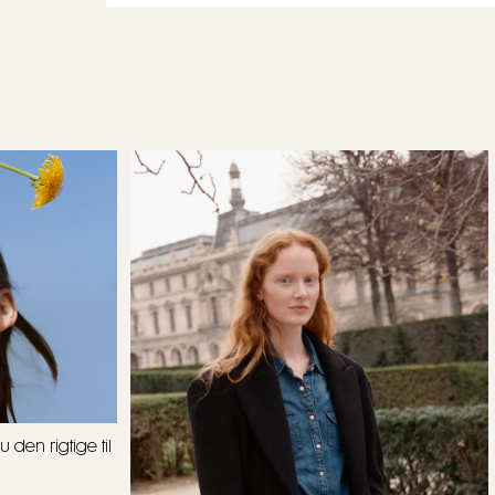
den rigtige til