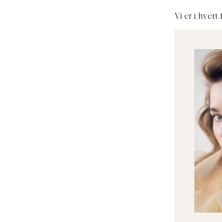
Vi er i hvert