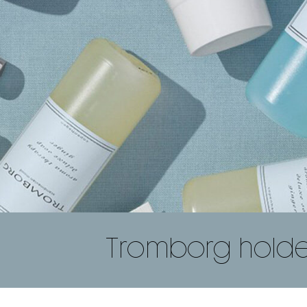
Tromborg holder