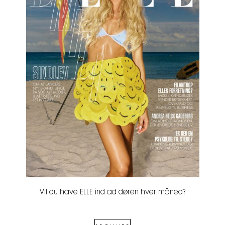
Vil du have ELLE ind ad døren hver måned?