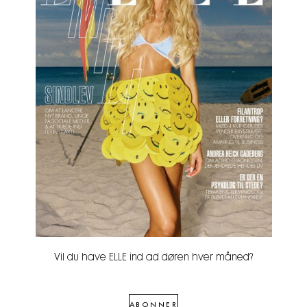
Vil du have ELLE ind ad døren hver måned?
ABONNER