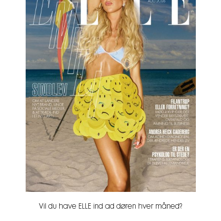
Vil du have ELLE ind ad døren hver måned?