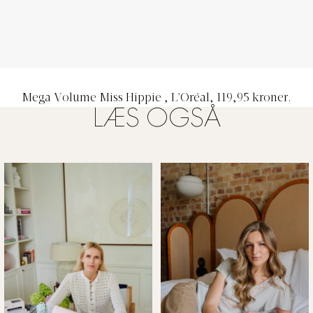
Mega Volume Miss Hippie
, L'Oréal, 119,95 kroner.
LÆS OGSÅ