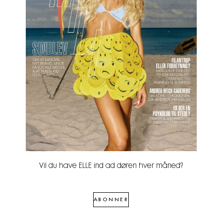
Vil du have ELLE ind ad døren hver måned?
ABONNER