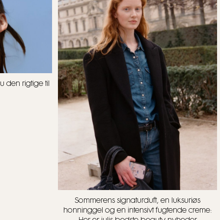
den rigtige til
Sommerens signaturduft, en luksuriøs
honninggel og en intensivt fugtende creme: