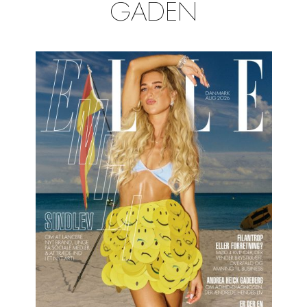
GADEN