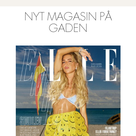
NYT MAGASIN PÅ
GADEN