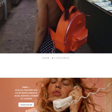
FOTO: @ALEXISREN