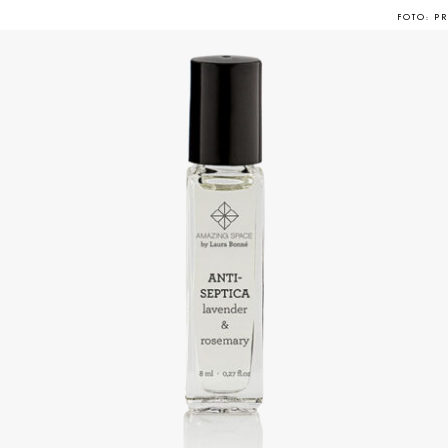
FOTO: PR