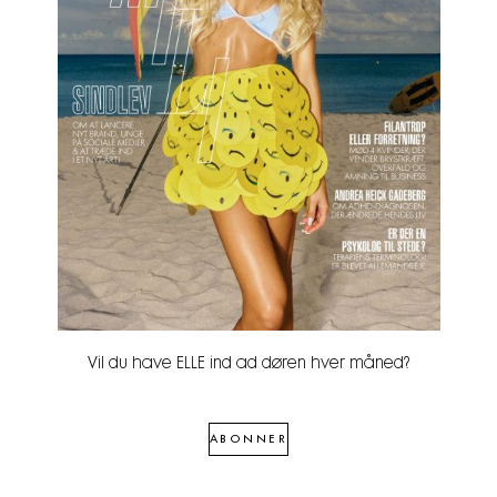
Vil du have ELLE ind ad døren hver måned?
ABONNER