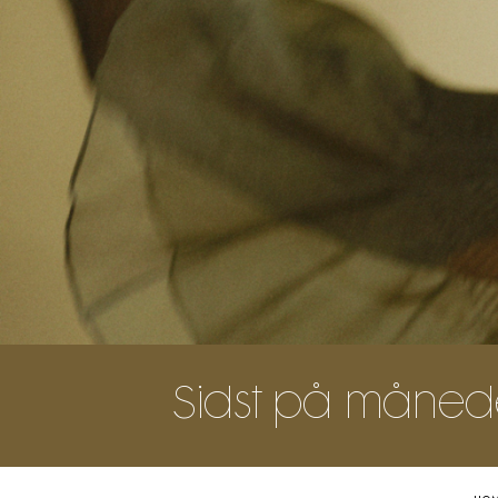
Sidst på måneden