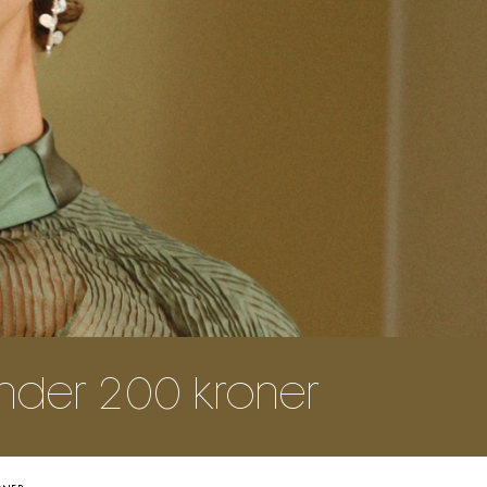
 under 200 kroner