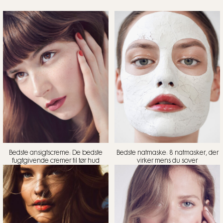
Bedste ansigtscreme: De bedste
Bedste natmaske: 8 natmasker, der
fugtgivende cremer til tør hud
virker mens du sover