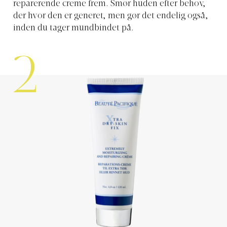
reparerende creme frem. Smør huden efter behov,
der hvor den er generet, men gør det endelig også,
inden du tager mundbindet på.
2