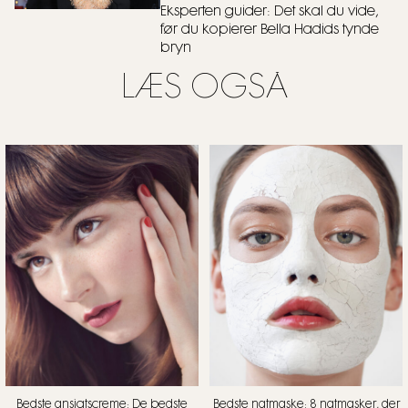
Eksperten guider: Det skal du vide,
før du kopierer Bella Hadids tynde
bryn
LÆS OGSÅ
Bedste ansigtscreme: De bedste
Bedste natmaske: 8 natmasker, der