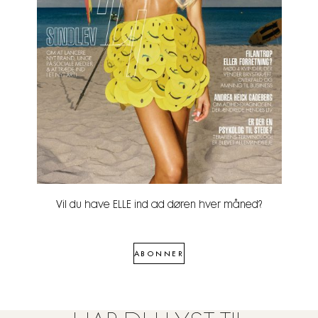
Vil du have ELLE ind ad døren hver måned?
ABONNER